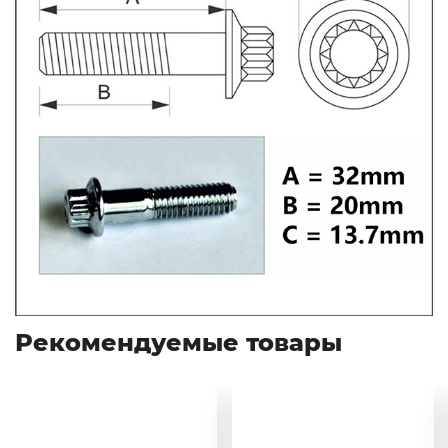
Рекомендуемые товары