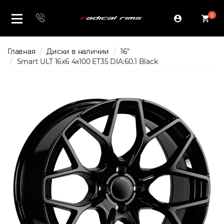
0
Главная
Диски в наличии
16"
Smart ULT 16x6 4x100 ET35 DIA:60.1 Black