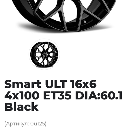
Smart ULT 16x6
4x100 ET35 DIA:60.1
Black
(Артикул: 0u125)