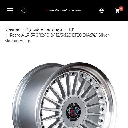
0
Главная
Диски в наличии
18"
Retro ALP 3PC 18x10 5x112/5x120 ET20 DIA:74.1 Silver
Machined Lip