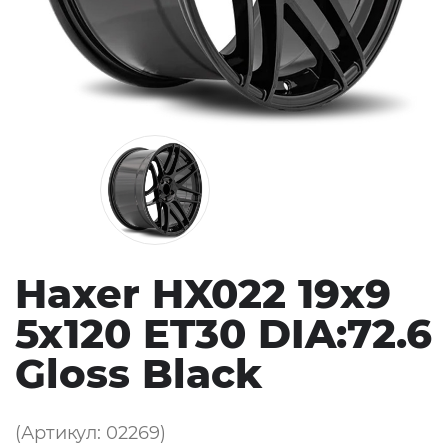
Haxer HX022 19x9
5x120 ET30 DIA:72.6
Gloss Black
(Артикул: 02269)