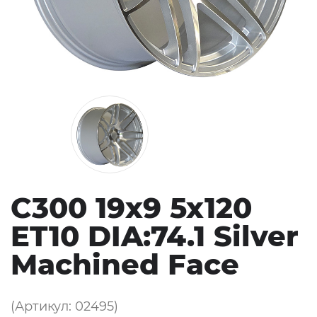
C300 19x9 5x120
ET10 DIA:74.1 Silver
Machined Face
(Артикул: 02495)