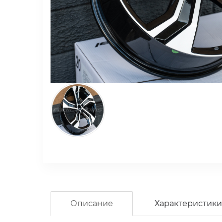
Описание
Характеристики