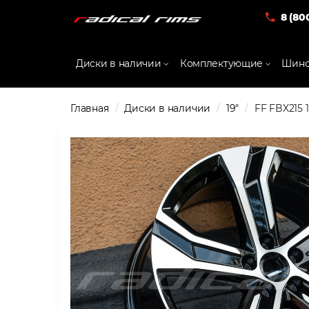
8 (80
Диски в наличии
Комплектующие
Шино
Главная
Диски в наличии
19"
FF FBX215 