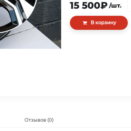
15 500₽
/шт.
Отзывов (0)