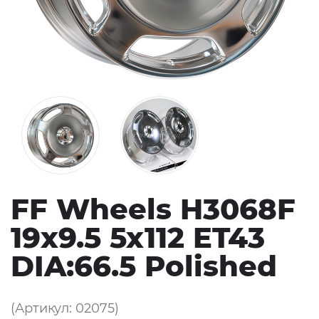
FF Wheels H3068F
19x9.5 5x112 ET43
DIA:66.5 Polished
(Артикул: 02075)