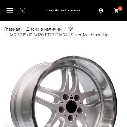
0
Главная
Диски в наличии
19"
IVR 37 19x10 5x120 ET20 DIA:74.1 Silver Machined Lip