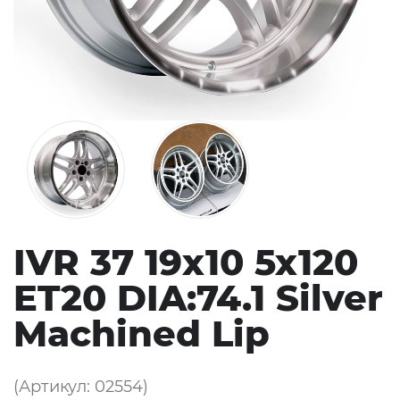
IVR 37 19x10 5x120
ET20 DIA:74.1 Silver
Machined Lip
(Артикул: 02554)