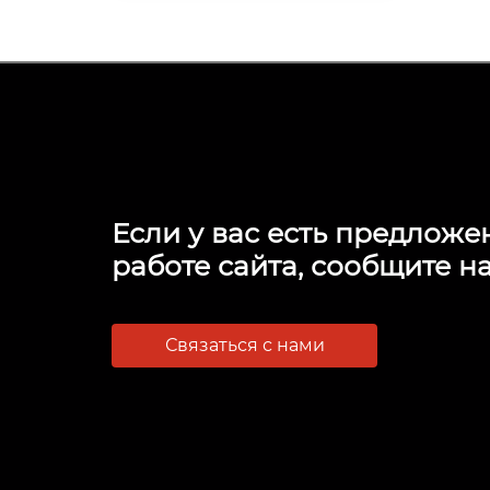
Если у вас есть предложе
работе сайта, сообщите на
Связаться с нами