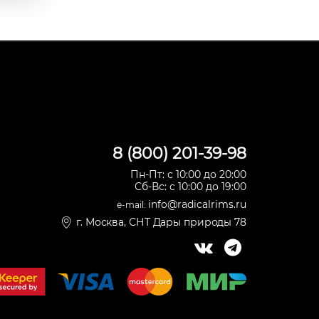
8 (800) 201-39-98
Пн-Пт: с 10:00 до 20:00
Сб-Вс: с 10:00 до 19:00
info@radicalrims.ru
e-mail:
г. Москва, СНТ Дары природы 78