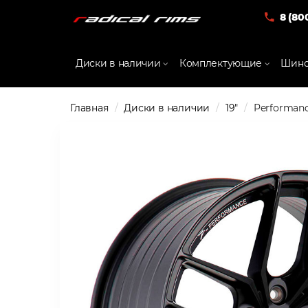
8 (80
Диски в наличии
Комплектующие
Шино
Главная
Диски в наличии
19"
Performance