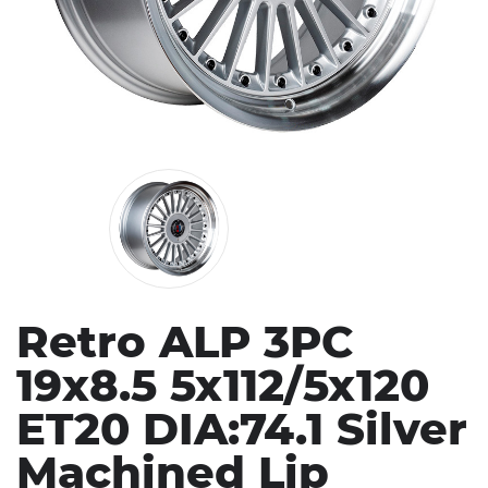
Retro ALP 3PC
19x8.5 5x112/5x120
ET20 DIA:74.1 Silver
Machined Lip