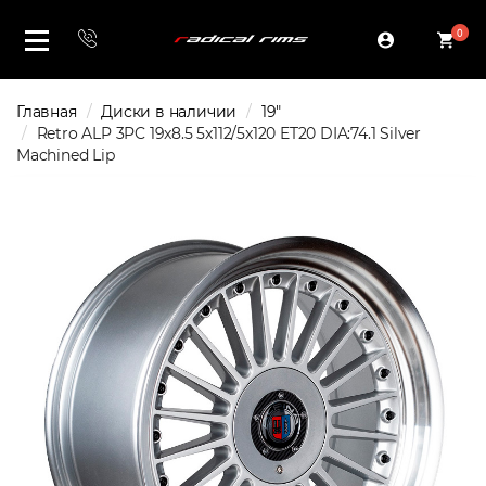
0
Главная
Диски в наличии
19"
Retro ALP 3PC 19x8.5 5x112/5x120 ET20 DIA:74.1 Silver
Machined Lip