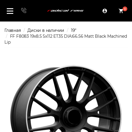
0
Главная
Диски в наличии
19"
FF F8083 19x8.5 5x112 ET35 DIA:66.56 Matt Black Machined
Lip