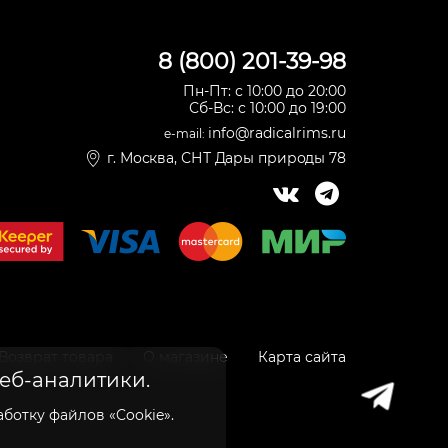
8 (800) 201-39-98
Пн-Пт: с 10:00 до 20:00
Сб-Вс: с 10:00 до 19:00
info@radicalrims.ru
e-mail:
г. Москва, СНТ Дары природы 78
Возврат товара
О магазине
Карта сайта
веб-аналитики.
ботку файлов «Cookie».