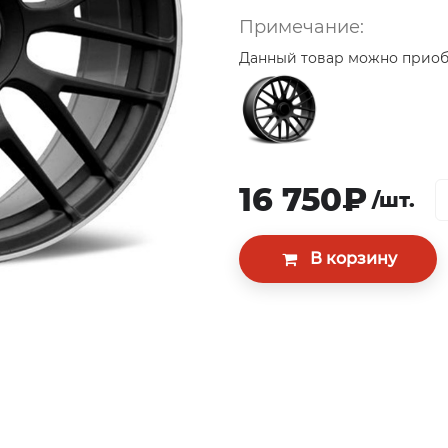
Примечание:
Данный товар можно приобр
16 750₽
/шт.