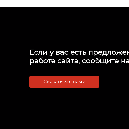
Если у вас есть предложе
работе сайта, сообщите на
Связаться с нами