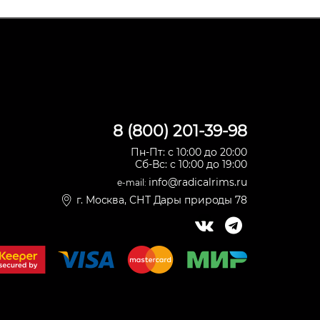
8 (800) 201-39-98
Пн-Пт: с 10:00 до 20:00
Сб-Вс: с 10:00 до 19:00
info@radicalrims.ru
e-mail:
г. Москва, СНТ Дары природы 78