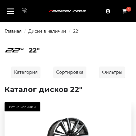
0
Главная
Диски в наличии
22"
22"
Категория
Сортировка
Фильтры
Каталог дисков 22"
Есть в наличии