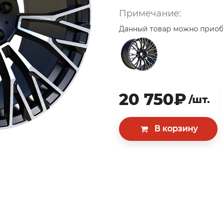
Примечание:
Данный товар можно приобр
20 750₽
/шт.