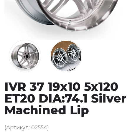
IVR 37 19x10 5x120
ET20 DIA:74.1 Silver
Machined Lip
(Артикул: 02554)