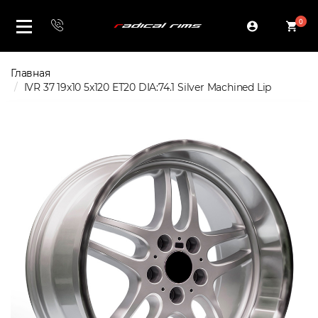
0
Главная
IVR 37 19x10 5x120 ET20 DIA:74.1 Silver Machined Lip