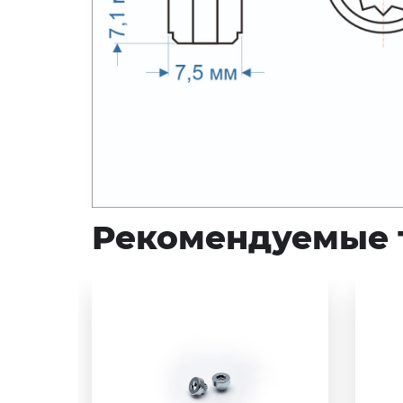
Рекомендуемые 