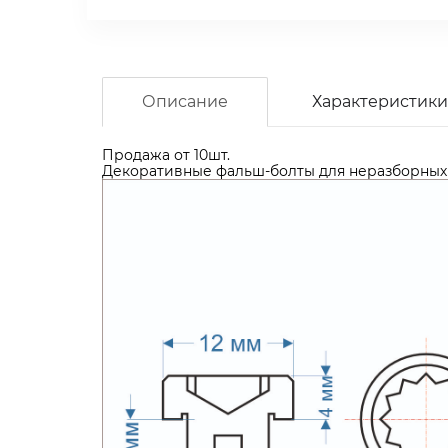
Описание
Характеристики
Продажа от 10шт.
Декоративные фальш-болты для неразборных 