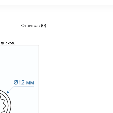
Отзывов (0)
дисков.