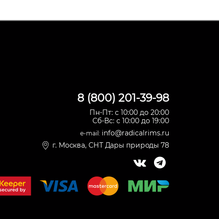
8 (800) 201-39-98
Пн-Пт: с 10:00 до 20:00
Сб-Вс: с 10:00 до 19:00
info@radicalrims.ru
e-mail:
г. Москва, СНТ Дары природы 78