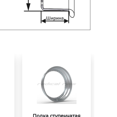
Полка ступенчатая