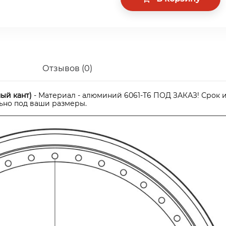
Отзывов (0)
ный кант)
- Материал - алюминий 6061-Т6 ПОД ЗАКАЗ! Срок и
ьно под ваши размеры.