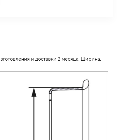
зготовления и доставки 2 месяца. Ширина,