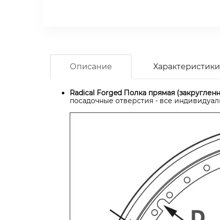
Описание
Характеристики
Radical Forged Полка прямая (закруглен
посадочные отверстия - все индивидуал