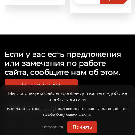
Если у вас есть предложения
или замечания по работе
сайта, сообщите нам об этом.
Связаться с нами
Мы используем файлы «Cookie» для вашего удобства
и веб-аналитики.
8 (800) 201-39-98
Нажимая «Принять» или продолжая пользоваться сайтом, вы соглашаетесь
на обработку файлов «Cookie».
Пн-Пт: с 10:00 до 20:00
Сб-Вс: с 10:00 до 19:00
Принять
Отказаться