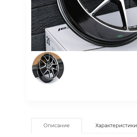
Описание
Характеристики