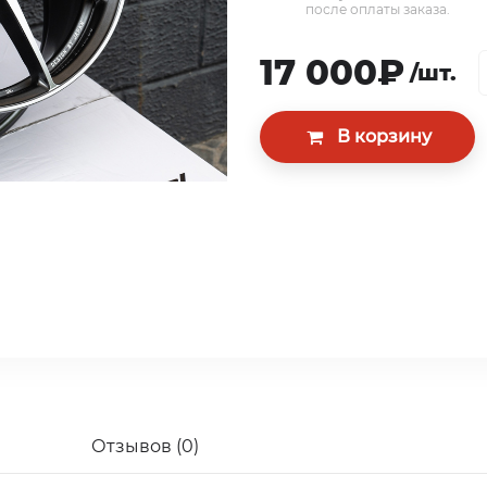
после оплаты заказа.
17 000₽
/шт.
Отзывов (0)