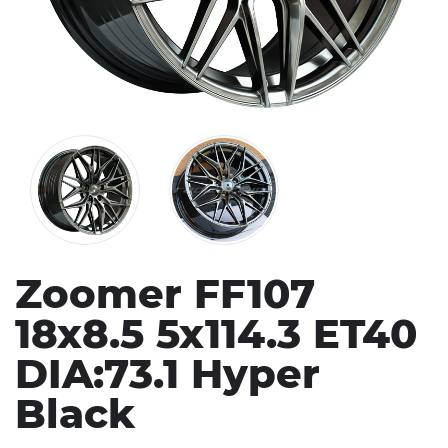
Zoomer FF107
18x8.5 5x114.3 ET40
DIA:73.1 Hyper
Black